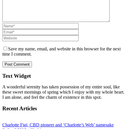
Save my name, email, and website in this browser for the next
time I comment.
Text Widget
A wonderful serenity has taken possession of my entire soul, like
these sweet mornings of spring which I enjoy with my whole heart.
I am alone, and feel the charm of existence in this spot.
Recent Articles
Charlotte Figi, CBD pioneer and ‘Charlotte’s Web’ namesake